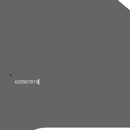
620907819